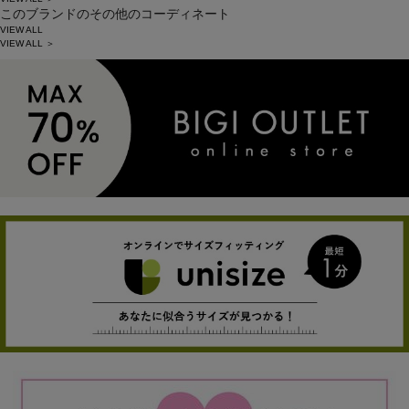
このブランドのその他のコーディネート
VIEW ALL
VIEW ALL ＞