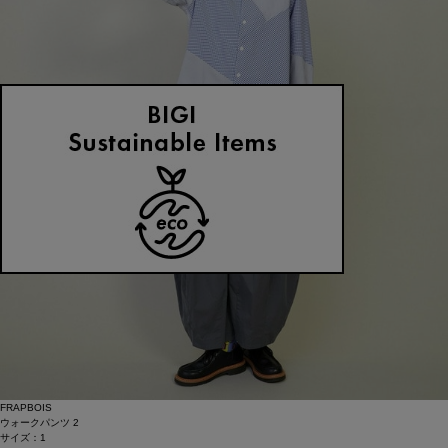
FRAPBOIS
ウォークパンツ 2
サイズ：1