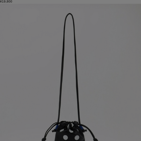
¥19,800