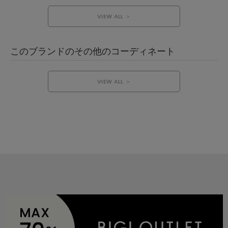
VIEW ALL ＞
このブランドのその他のコーディネート
VIEW ALL ＞