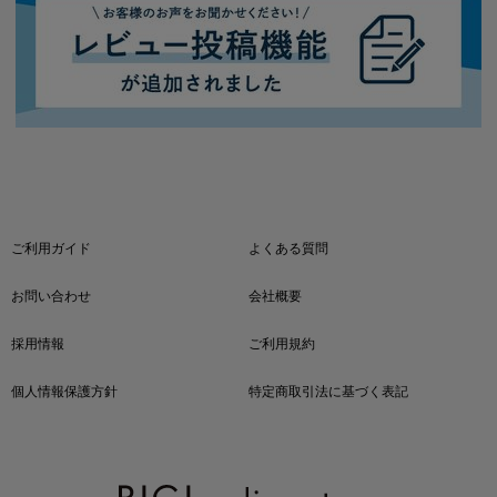
ご利用ガイド
よくある質問
お問い合わせ
会社概要
採用情報
ご利用規約
個人情報保護方針
特定商取引法に基づく表記