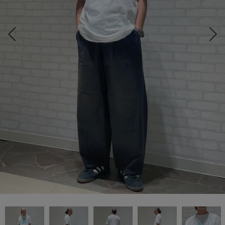
COORDINATE
NEWS
JOURNAL
よくある質問
お問い合わせ
OUTLET