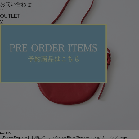
お問い合わせ
OUTLET
LOISIR
【Bucket Baggage】【別注カラー】＜Orange Piece Shoulder ＞ショルダーバッグ Large