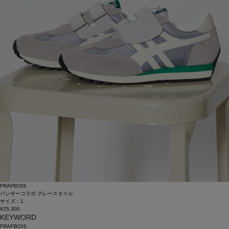
FRAPBOIS
パンサーコラボ グレースタイル
サイズ：1
¥25,300
KEYWORD
FRAPBOIS