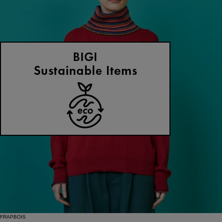
FRAPBOIS