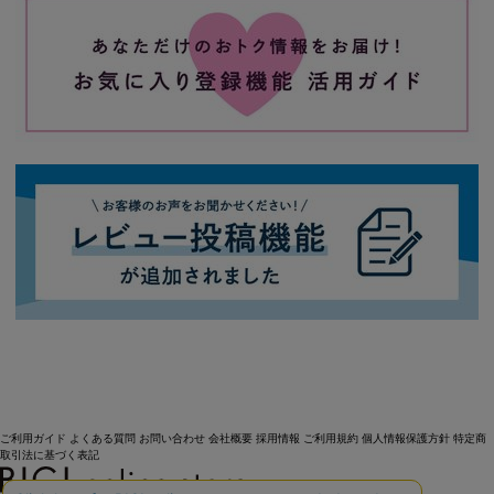
ご利用ガイド
よくある質問
お問い合わせ
会社概要
採用情報
ご利用規約
個人情報保護方針
特定商
取引法に基づく表記