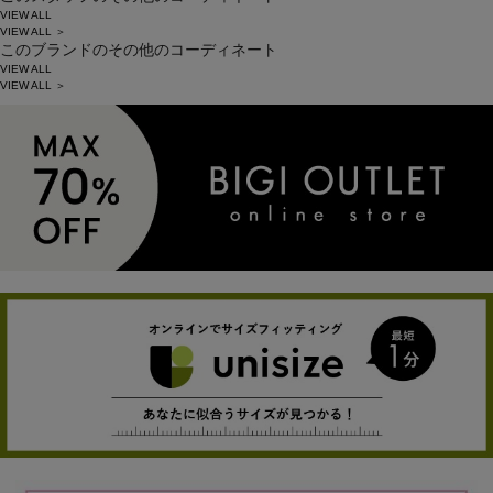
VIEW ALL
VIEW ALL ＞
このブランドのその他のコーディネート
VIEW ALL
VIEW ALL ＞