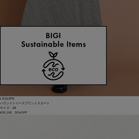
L'EQUIPE
ハウンドトゥースプリントスカート
サイズ：38
¥26,180
30%OFF