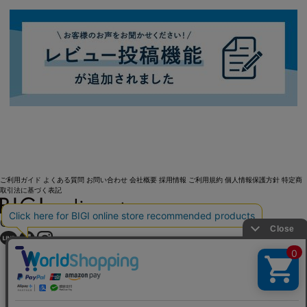
ご利用ガイド
よくある質問
お問い合わせ
会社概要
採用情報
ご利用規約
個人情報保護方針
特定商
取引法に基づく表記
OFFICIAL SNS
Copyright (C) BIGI. Co.,Ltd. All Rights Reserved.