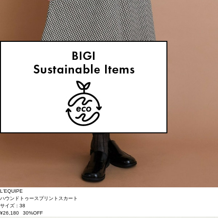
L'EQUIPE
ハウンドトゥースプリントスカート
サイズ：38
¥26,180
30%OFF