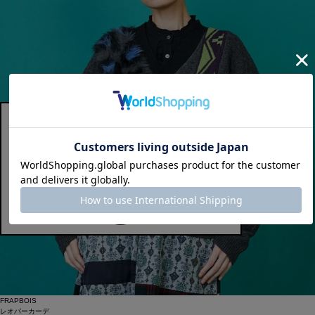
FRAPBOIS
レオパーカーデ