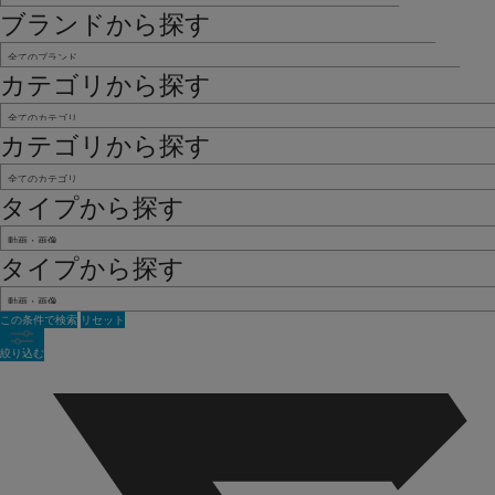
ブランドから探す
カテゴリから探す
カテゴリから探す
タイプから探す
タイプから探す
この条件で検索
リセット
絞り込む