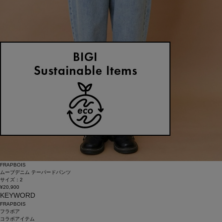
FRAPBOIS
ムーブデニム テーパードパンツ
サイズ：2
¥20,900
KEYWORD
FRAPBOIS
フラボア
コラボアイテム