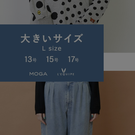
FRAPBOIS
Rilakkuma オーバーサイズスウェット
サイズ：2
¥19,800