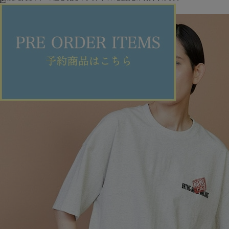
ITEMS