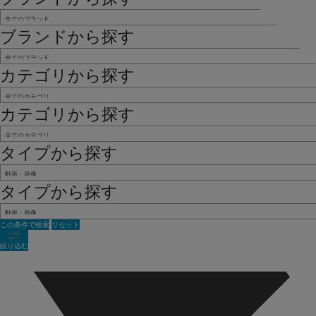
ブランドから探す
カテゴリから探す
カテゴリから探す
タイプから探す
タイプから探す
この条件で検索
リセット
絞り込む