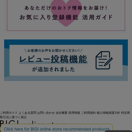
ご利用ガイド
よくある質問
お問い合わせ
会社概要
採用情報
ご利用規約
個人情報保護方針
特定商
取引法に基づく表記
OFFICIAL SNS