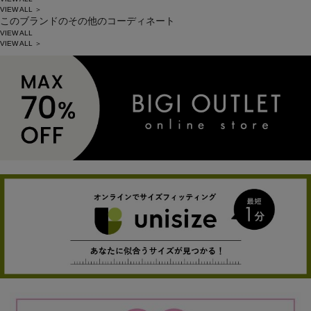
VIEW ALL ＞
このブランドのその他のコーディネート
VIEW ALL
VIEW ALL ＞