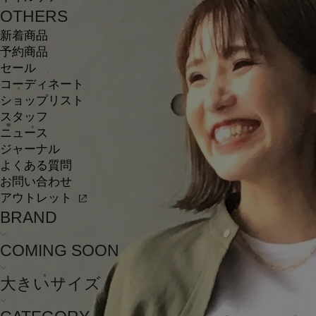
OTHERS
新着商品
予約商品
セール
コーディネート
ショップリスト
スタッフ
ニュース
ジャーナル
よくある質問
お問い合わせ
アウトレット
BRAND
COMING SOON
大きいサイズ