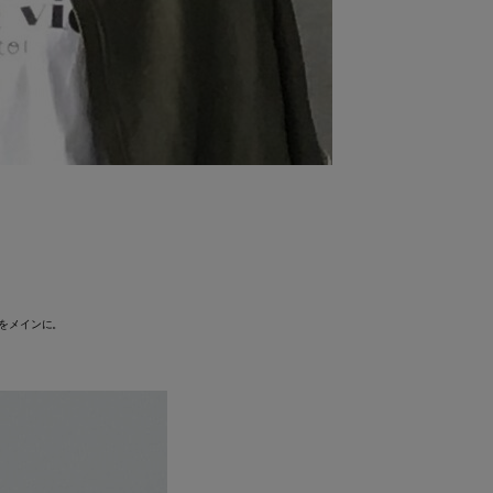
をメインに。