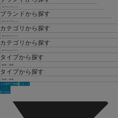
ブランドから探す
カテゴリから探す
カテゴリから探す
タイプから探す
タイプから探す
この条件で検索
リセット
絞り込む