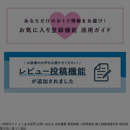
ご利用ガイド
よくある質問
お問い合わせ
会社概要
採用情報
ご利用規約
個人情報保護方針
特定商
取引法に基づく表記