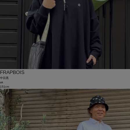
FRAPBOIS
中目黒
ak
151cm