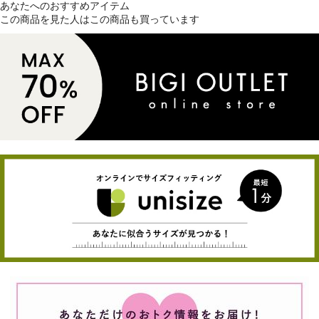
あなたへのおすすめアイテム
この商品を見た人はこの商品も買っています