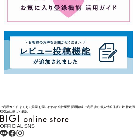
ご利用ガイド
よくある質問
お問い合わせ
会社概要
採用情報
ご利用規約
個人情報保護方針
特定商
取引法に基づく表記
OFFICIAL SNS