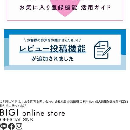
ご利用ガイド
よくある質問
お問い合わせ
会社概要
採用情報
ご利用規約
個人情報保護方針
特定商
取引法に基づく表記
OFFICIAL SNS