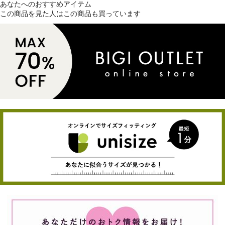
あなたへのおすすめアイテム
この商品を見た人はこの商品も買っています