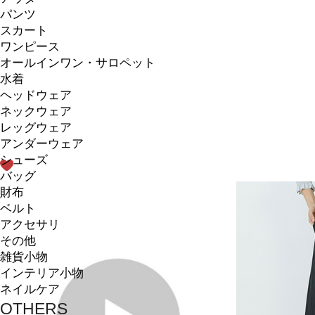
パンツ
スカート
ワンピース
オールインワン・サロペット
水着
ヘッドウェア
ネックウェア
レッグウェア
アンダーウェア
シューズ
バッグ
財布
ベルト
アクセサリ
その他
雑貨小物
インテリア小物
ネイルケア
OTHERS