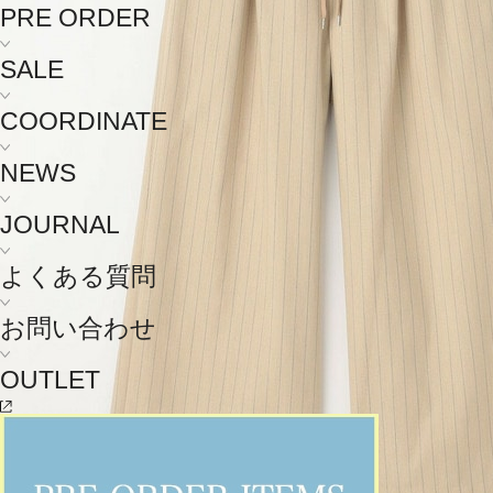
PRE ORDER
SALE
COORDINATE
NEWS
JOURNAL
よくある質問
お問い合わせ
OUTLET