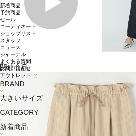
新着商品
予約商品
セール
コーディネート
ショップリスト
スタッフ
ニュース
ジャーナル
よくある質問
関連商品
お問い合わせ
アウトレット
BRAND
大きいサイズ
CATEGORY
新着商品