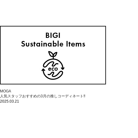
MOGA
人気スタッフおすすめの3月の推しコーディネート‼
2025.03.21