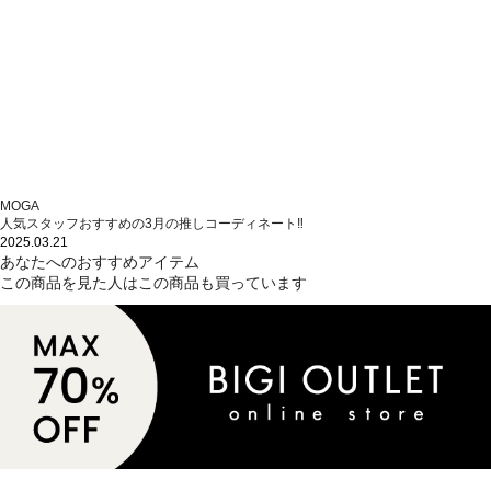
MOGA
人気スタッフおすすめの3月の推しコーディネート‼
2025.03.21
あなたへのおすすめアイテム
この商品を見た人はこの商品も買っています