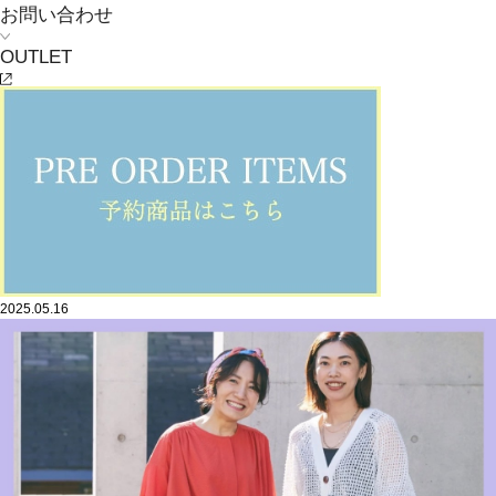
お問い合わせ
OUTLET
MOGA
MAY ESSENTIALS
2025.05.16