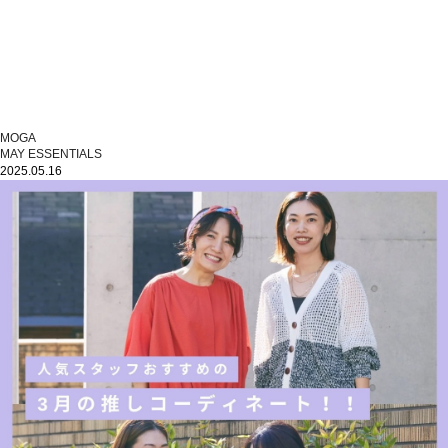
MOGA
MAY ESSENTIALS
2025.05.16