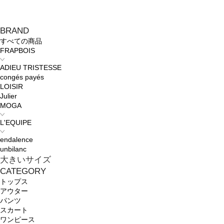
BRAND
すべての商品
FRAPBOIS
ADIEU TRISTESSE
congés payés
LOISIR
Julier
MOGA
L'EQUIPE
endalence
unbilanc
大きいサイズ
CATEGORY
トップス
アウター
パンツ
スカート
ワンピース