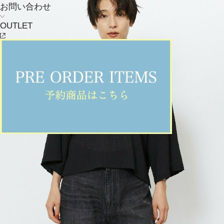
お問い合わせ
OUTLET