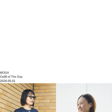
MOGA
Outfit of The Day
2026.05.01