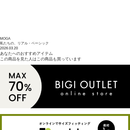
MOGA
私たちの、リアル・ベーシック
2026.03.20
あなたへのおすすめアイテム
この商品を見た人はこの商品も買っています