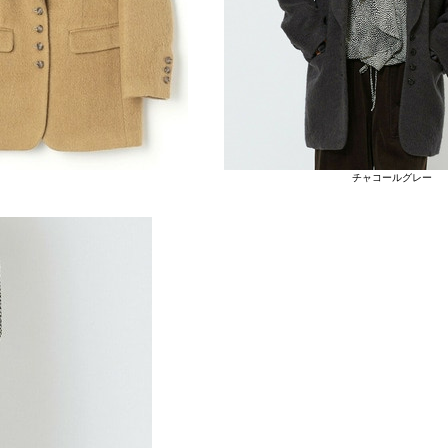
チャコールグレー