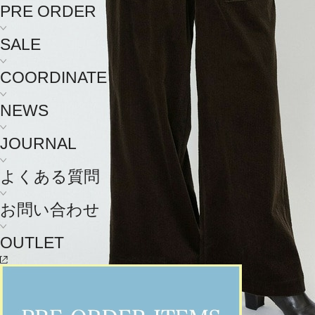
PRE ORDER
SALE
COORDINATE
NEWS
JOURNAL
よくある質問
お問い合わせ
OUTLET