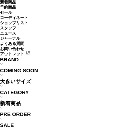
新着商品
予約商品
セール
コーディネート
ショップリスト
スタッフ
ニュース
ジャーナル
よくある質問
お問い合わせ
アウトレット
BRAND
COMING SOON
大きいサイズ
CATEGORY
新着商品
PRE ORDER
SALE