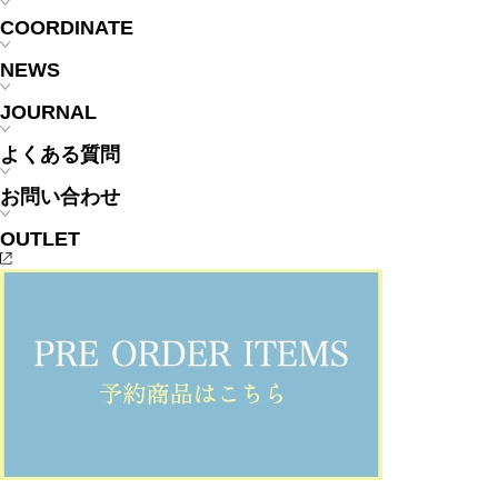
COORDINATE
NEWS
JOURNAL
よくある質問
お問い合わせ
OUTLET