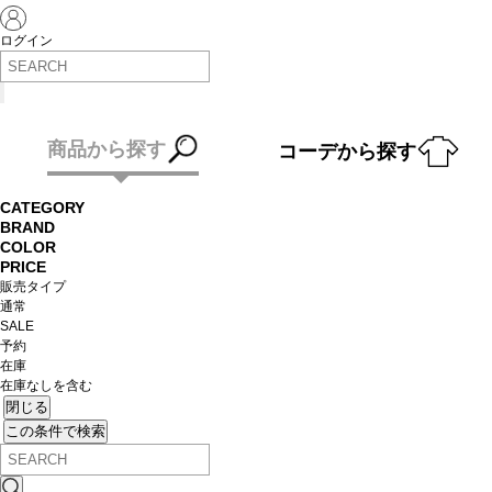
ログイン
商品から探す
コーデから探す
CATEGORY
BRAND
COLOR
PRICE
販売タイプ
通常
SALE
予約
在庫
在庫なしを含む
閉じる
この条件で検索