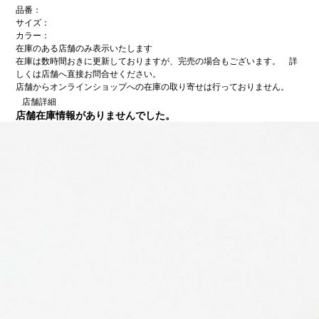
品番：
サイズ：
カラー：
在庫のある店舗のみ表示いたします
在庫は数時間おきに更新しておりますが、完売の場合もございます。 詳
しくは店舗へ直接お問合せください。
店舗からオンラインショップへの在庫の取り寄せは行っておりません。
店舗詳細
店舗在庫情報がありませんでした。