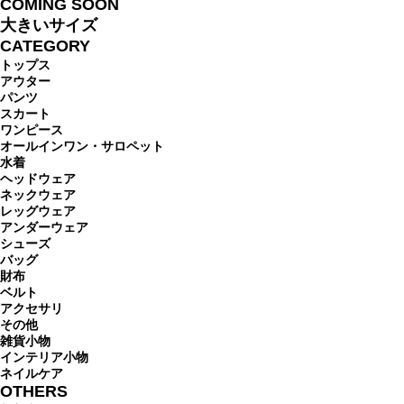
COMING SOON
大きいサイズ
CATEGORY
トップス
アウター
パンツ
スカート
ワンピース
オールインワン・サロペット
水着
ヘッドウェア
ネックウェア
レッグウェア
アンダーウェア
シューズ
バッグ
財布
ベルト
アクセサリ
その他
雑貨小物
インテリア小物
ネイルケア
OTHERS