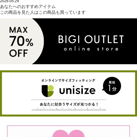
2026.05.29
あなたへのおすすめアイテム
この商品を見た人はこの商品も買っています