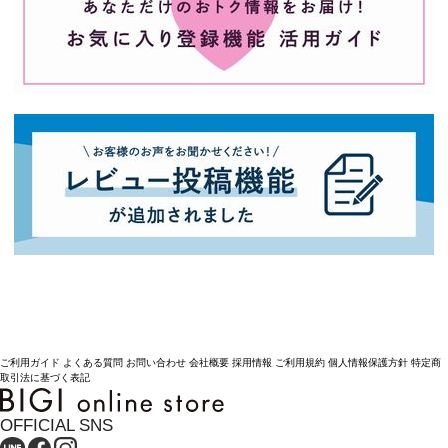
ご利用ガイド
よくある質問
お問い合わせ
会社概要
採用情報
ご利用規約
個人情報保護方針
特定商
取引法に基づく表記
OFFICIAL SNS