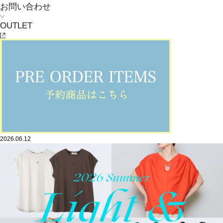
お問い合わせ
OUTLET
MOGA
この夏の、一枚。
2026.06.12