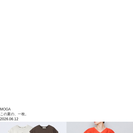
MOGA
この夏の、一枚。
2026.06.12