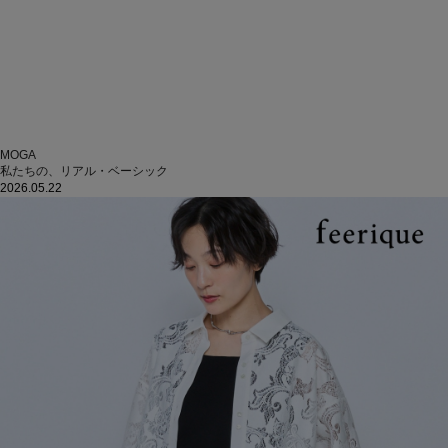
MOGA
私たちの、リアル・ベーシック
2026.05.22