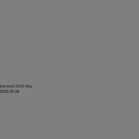
transient 2026 May
2026.05.08