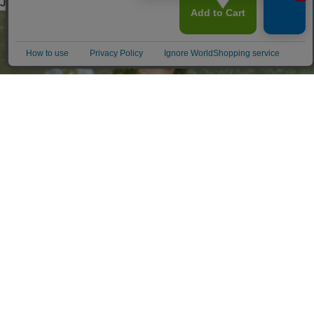
JOURNAL