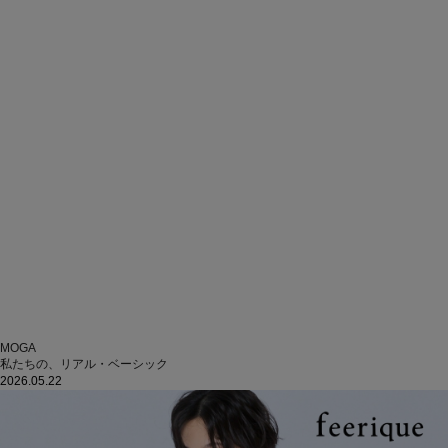
MOGA
私たちの、リアル・ベーシック
2026.05.22