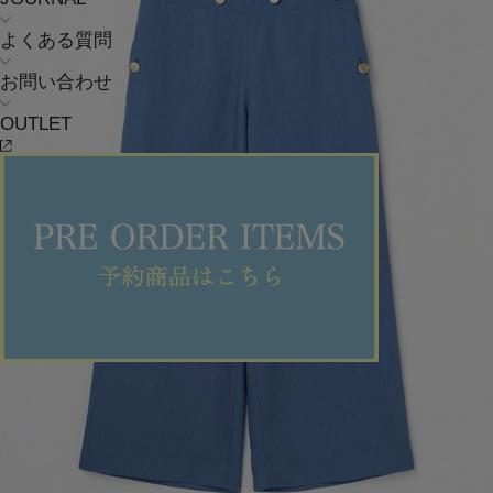
よくある質問
お問い合わせ
OUTLET