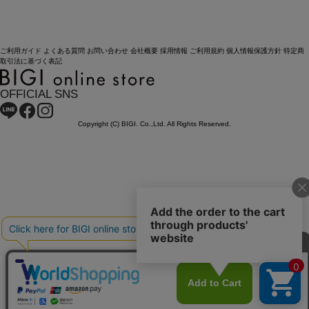
ご利用ガイド
よくある質問
お問い合わせ
会社概要
採用情報
ご利用規約
個人情報保護方針
特定商
取引法に基づく表記
OFFICIAL SNS
Copyright (C) BIGI. Co.,Ltd. All Rights Reserved.