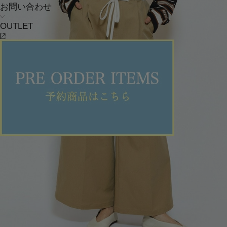
お問い合わせ
OUTLET