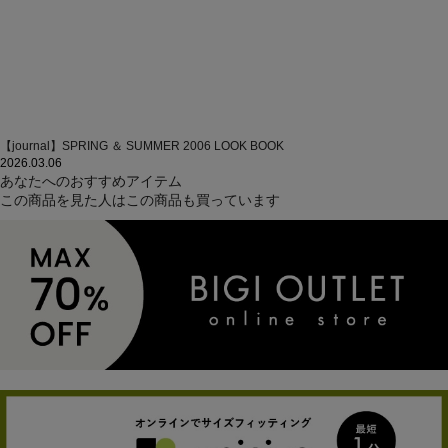
【journal】SPRING ＆ SUMMER 2006 LOOK BOOK
2026.03.06
あなたへのおすすめアイテム
この商品を見た人はこの商品も買っています