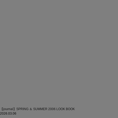
【journal】SPRING ＆ SUMMER 2006 LOOK BOOK
2026.03.06