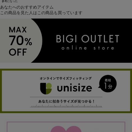
参考になった
あなたへのおすすめアイテム
この商品を見た人はこの商品も買っています