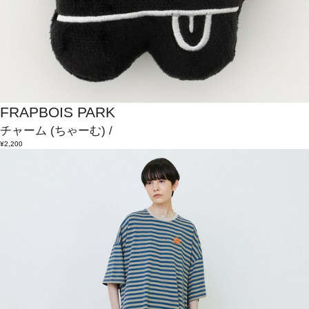
FRAPBOIS PARK
チャーム
(ちゃーむ)
/
¥2,200