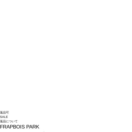
返品可
SALE
返品について
FRAPBOIS PARK