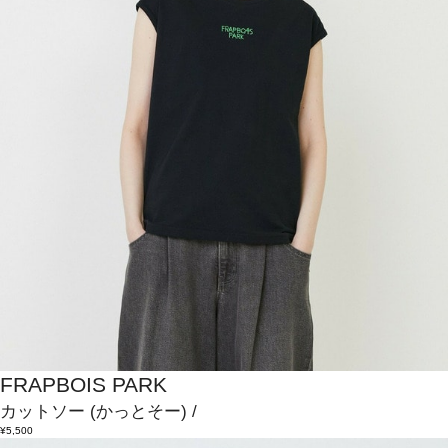
FRAPBOIS PARK
カットソー
(かっとそー)
/
¥5,500