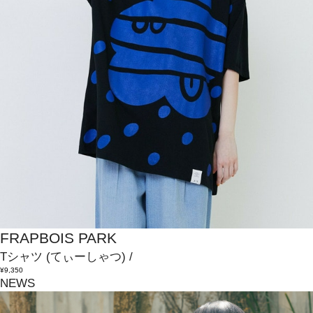
FRAPBOIS PARK
Tシャツ
(てぃーしゃつ)
/
¥9,350
NEWS