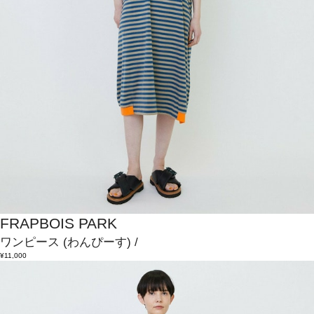
FRAPBOIS PARK
ワンピース
(わんぴーす)
/
¥11,000