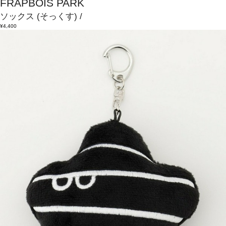
FRAPBOIS PARK
ソックス
(そっくす)
/
¥4,400