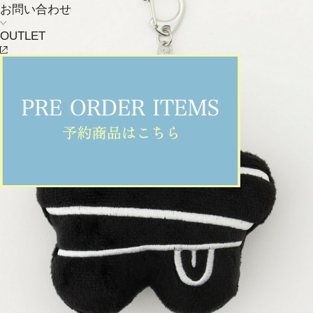
お問い合わせ
OUTLET