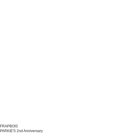
FRAPBOIS
PARKIE'S 2nd Anniversary