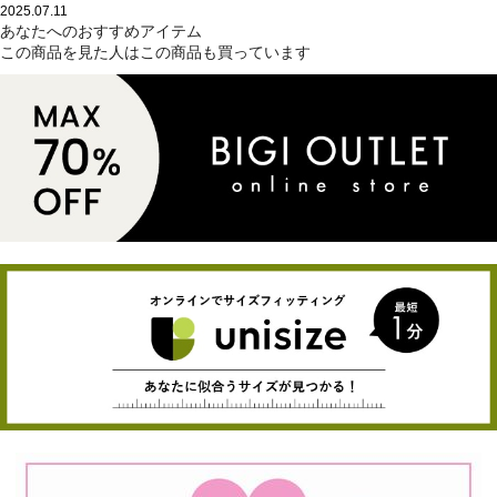
2025.07.11
あなたへのおすすめアイテム
この商品を見た人はこの商品も買っています