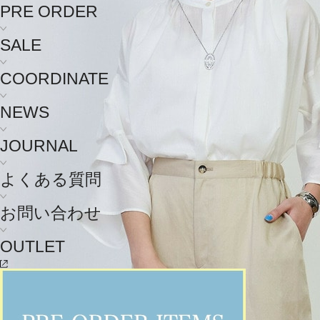
PRE ORDER
SALE
COORDINATE
NEWS
JOURNAL
よくある質問
お問い合わせ
OUTLET