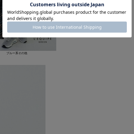
ブルー系その他