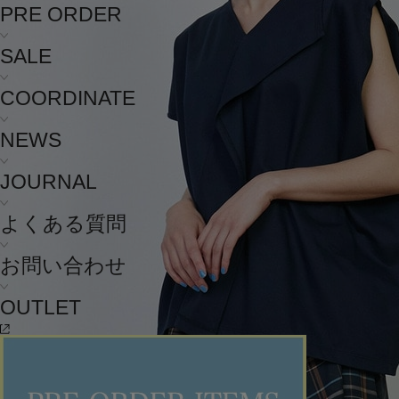
PRE ORDER
SALE
COORDINATE
NEWS
JOURNAL
よくある質問
お問い合わせ
OUTLET