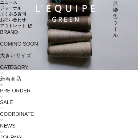
ニュース
ジャーナル
よくある質問
お問い合わせ
アウトレット
BRAND
COMING SOON
大きいサイズ
CATEGORY
新着商品
PRE ORDER
SALE
COORDINATE
NEWS
JOURNAL