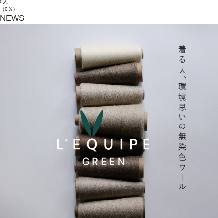
0人
（0％）
NEWS