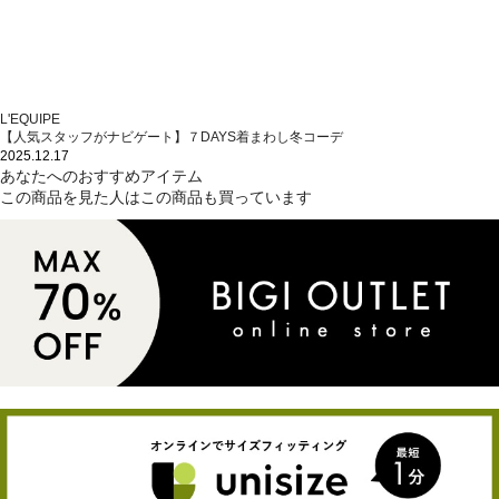
L'EQUIPE
【人気スタッフがナビゲート】７DAYS着まわし冬コーデ
2025.12.17
あなたへのおすすめアイテム
この商品を見た人はこの商品も買っています