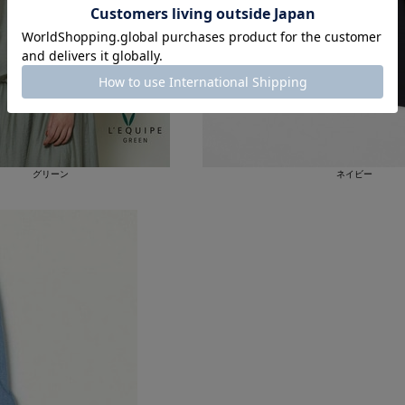
グリーン
ネイビー