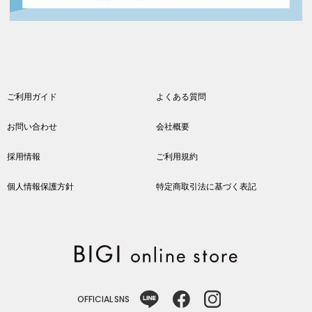
ご利用ガイド
よくある質問
お問い合わせ
会社概要
採用情報
ご利用規約
個人情報保護方針
特定商取引法に基づく表記
OFFICIAL SNS