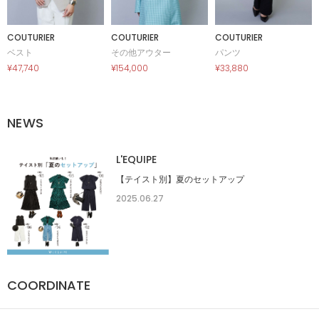
COUTURIER
COUTURIER
COUTURIER
ベスト
その他アウター
パンツ
¥47,740
¥154,000
¥33,880
NEWS
L'EQUIPE
【テイスト別】夏のセットアップ
2025.06.27
COORDINATE