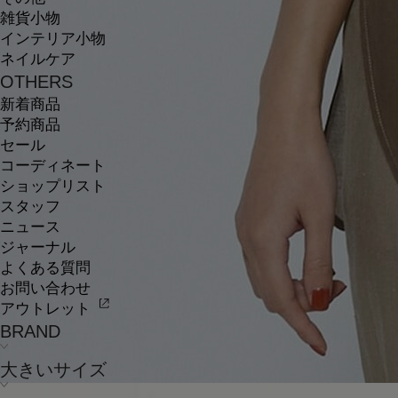
雑貨小物
インテリア小物
ネイルケア
OTHERS
新着商品
予約商品
セール
コーディネート
ショップリスト
スタッフ
ニュース
ジャーナル
よくある質問
お問い合わせ
アウトレット
BRAND
大きいサイズ