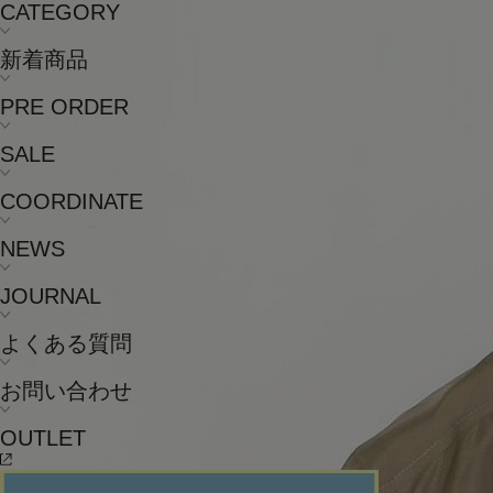
CATEGORY
新着商品
PRE ORDER
SALE
COORDINATE
NEWS
JOURNAL
よくある質問
お問い合わせ
OUTLET