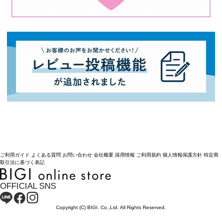
ご利用ガイド
よくある質問
お問い合わせ
会社概要
採用情報
ご利用規約
個人情報保護方針
特定商
取引法に基づく表記
OFFICIAL SNS
Copyright (C) BIGI. Co.,Ltd. All Rights Reserved.