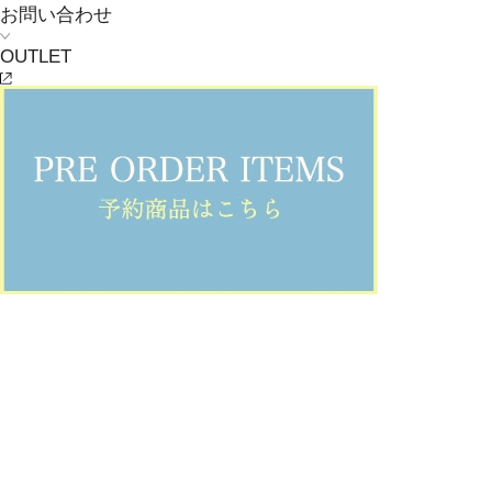
お問い合わせ
OUTLET