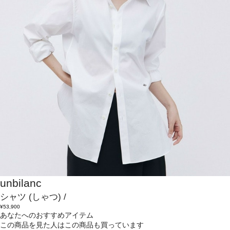
unbilanc
シャツ
(しゃつ)
/
¥53,900
あなたへのおすすめアイテム
この商品を見た人はこの商品も買っています