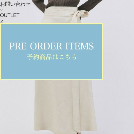
お問い合わせ
OUTLET