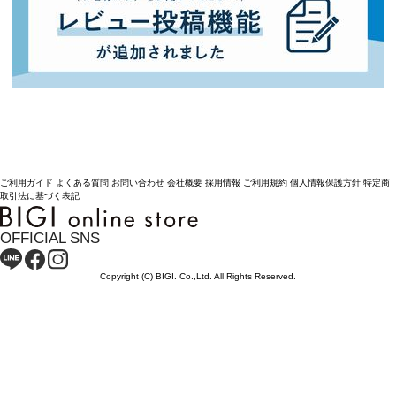
ご利用ガイド
よくある質問
お問い合わせ
会社概要
採用情報
ご利用規約
個人情報保護方針
特定商
取引法に基づく表記
OFFICIAL SNS
Copyright (C) BIGI. Co.,Ltd. All Rights Reserved.