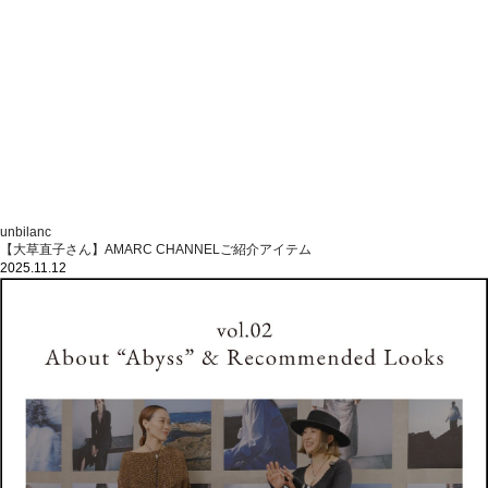
unbilanc
【大草直子さん】AMARC CHANNELご紹介アイテム
2025.11.12