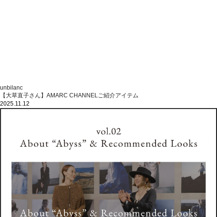
unbilanc
【大草直子さん】AMARC CHANNELご紹介アイテム
2025.11.12