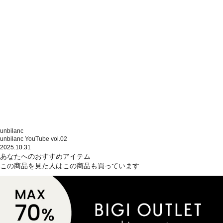
unbilanc
unbilanc YouTube vol.02
2025.10.31
あなたへのおすすめアイテム
この商品を見た人はこの商品も買っています