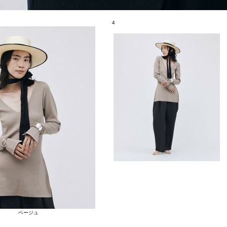
4
ベージュ