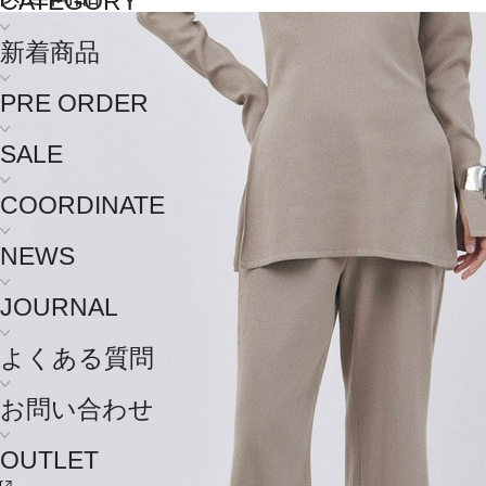
CATEGORY
新着商品
PRE ORDER
SALE
COORDINATE
NEWS
JOURNAL
よくある質問
お問い合わせ
OUTLET