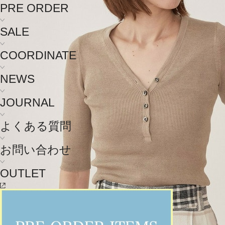
PRE ORDER
SALE
COORDINATE
NEWS
JOURNAL
よくある質問
お問い合わせ
OUTLET