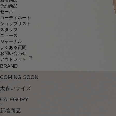
予約商品
セール
コーディネート
ショップリスト
スタッフ
ニュース
ジャーナル
よくある質問
お問い合わせ
アウトレット
BRAND
COMING SOON
大きいサイズ
CATEGORY
新着商品