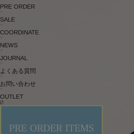
PRE ORDER
SALE
COORDINATE
NEWS
JOURNAL
よくある質問
お問い合わせ
OUTLET