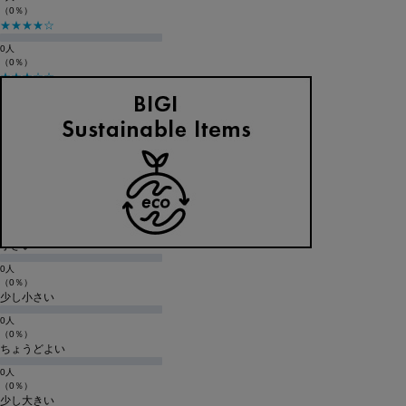
（0％）
★★★★☆
0人
（0％）
★★★☆☆
0人
（0％）
★★☆☆☆
0人
（0％）
★☆☆☆☆
0人
（0％）
購入商品のサイズ感
小さい
0人
（0％）
少し小さい
0人
（0％）
ちょうどよい
0人
（0％）
少し大きい