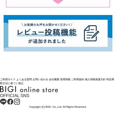
ご利用ガイド
よくある質問
お問い合わせ
会社概要
採用情報
ご利用規約
個人情報保護方針
特定商
取引法に基づく表記
OFFICIAL SNS
Copyright (C) BIGI. Co.,Ltd. All Rights Reserved.