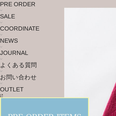
PRE ORDER
SALE
COORDINATE
NEWS
JOURNAL
よくある質問
お問い合わせ
OUTLET