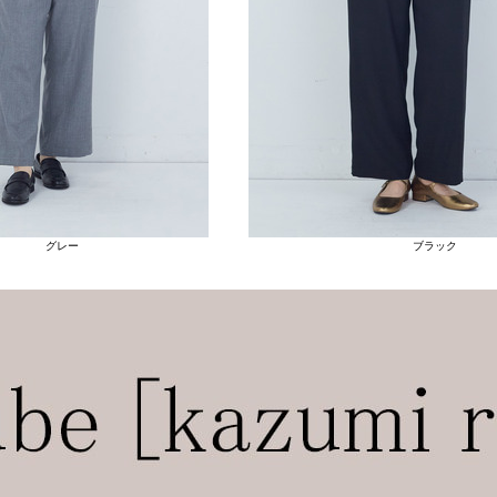
グレー
ブラック