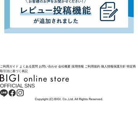
ご利用ガイド
よくある質問
お問い合わせ
会社概要
採用情報
ご利用規約
個人情報保護方針
特定商
取引法に基づく表記
OFFICIAL SNS
Copyright (C) BIGI. Co.,Ltd. All Rights Reserved.