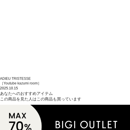
ADIEU TRISTESSE
［Youtube kazumi room］
2025.10.15
あなたへのおすすめアイテム
この商品を見た人はこの商品も買っています