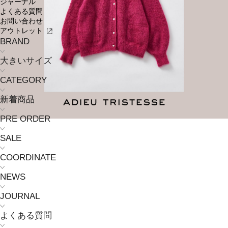
ジャーナル
よくある質問
お問い合わせ
アウトレット
BRAND
大きいサイズ
CATEGORY
新着商品
PRE ORDER
SALE
COORDINATE
NEWS
JOURNAL
よくある質問