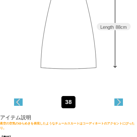
Length
88cm
38
アイテム説明
夜空の空気のゆらめきを表現したようなチュールスカートはコーディネートのアクセントにぴった
り。