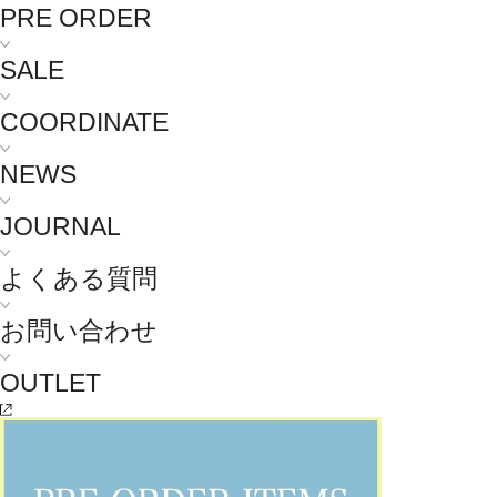
PRE ORDER
SALE
COORDINATE
NEWS
JOURNAL
よくある質問
お問い合わせ
OUTLET