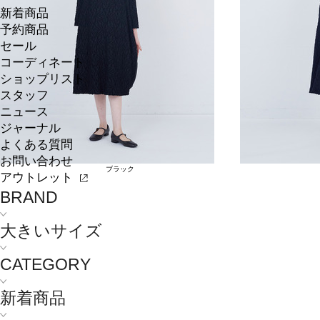
新着商品
予約商品
セール
コーディネート
ショップリスト
スタッフ
ニュース
ジャーナル
よくある質問
お問い合わせ
ブラック
アウトレット
BRAND
大きいサイズ
CATEGORY
新着商品