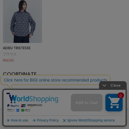
ADIEU TRISTESSE
ブラウス
¥19,140
COORDINATE
あなたへのおすすめアイテム
この商品を見た人はこの商品も買っています