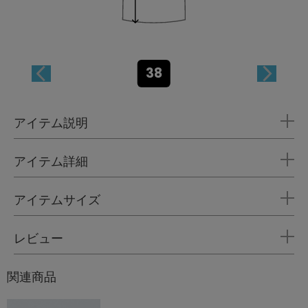
38
アイテム説明
アイテム詳細
アイテムサイズ
レビュー
関連商品