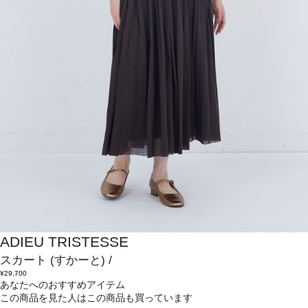
ADIEU TRISTESSE
スカート
(すかーと)
/
¥29,700
あなたへのおすすめアイテム
この商品を見た人はこの商品も買っています