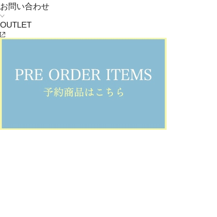
お問い合わせ
OUTLET