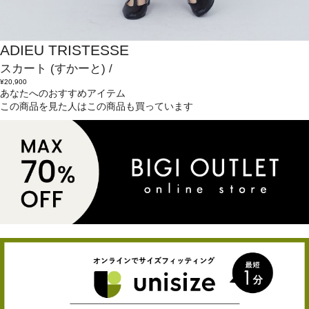
ADIEU TRISTESSE
スカート
(すかーと)
/
¥20,900
あなたへのおすすめアイテム
この商品を見た人はこの商品も買っています