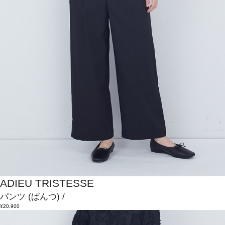
ADIEU TRISTESSE
パンツ
(ぱんつ)
/
¥20,900