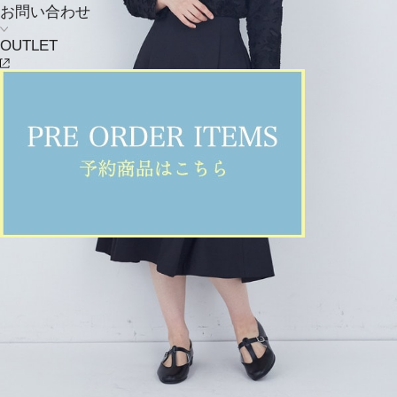
お問い合わせ
OUTLET