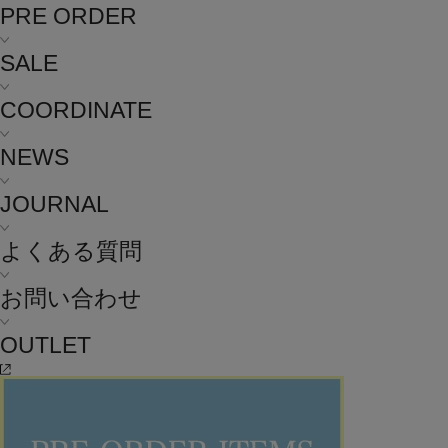
PRE ORDER
SALE
COORDINATE
NEWS
JOURNAL
よくある質問
お問い合わせ
OUTLET