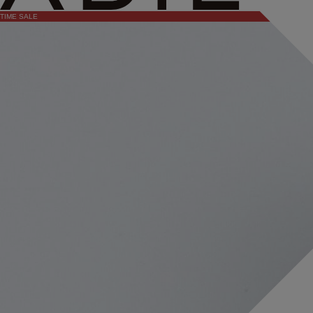
TIME SALE