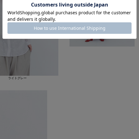
ライトグレー