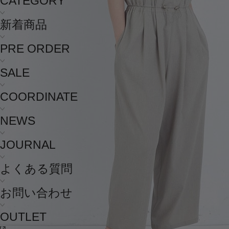
CATEGORY
新着商品
PRE ORDER
SALE
COORDINATE
NEWS
JOURNAL
よくある質問
お問い合わせ
OUTLET