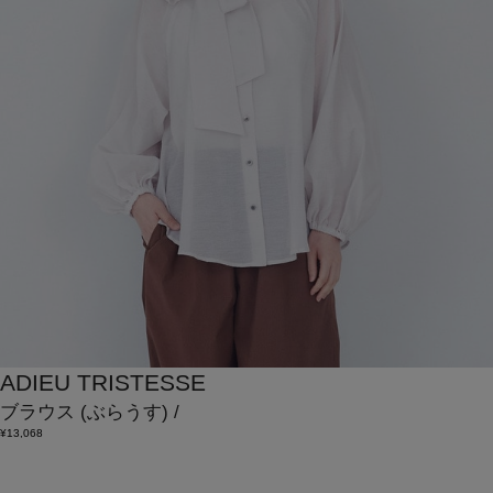
ADIEU TRISTESSE
ブラウス
(ぶらうす)
/
¥13,068