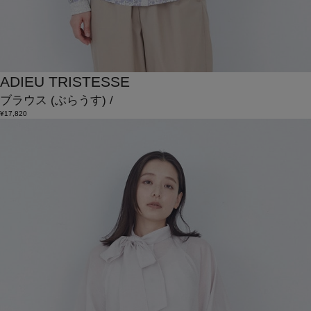
ADIEU TRISTESSE
ブラウス
(ぶらうす)
/
¥17,820