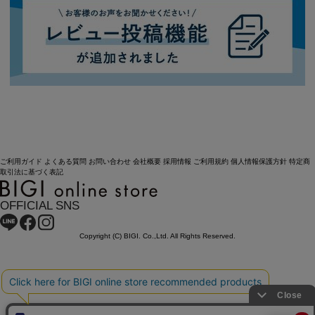
ご利用ガイド
よくある質問
お問い合わせ
会社概要
採用情報
ご利用規約
個人情報保護方針
特定商
取引法に基づく表記
OFFICIAL SNS
Copyright (C) BIGI. Co.,Ltd. All Rights Reserved.