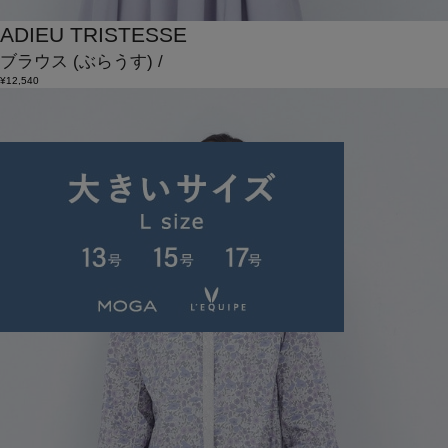
ADIEU TRISTESSE
ブラウス
(ぶらうす)
/
¥12,540