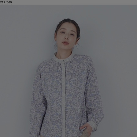
¥12,540