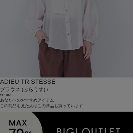
ADIEU TRISTESSE
ブラウス
(ぶらうす)
/
¥13,068
あなたへのおすすめアイテム
この商品を見た人はこの商品も買っています