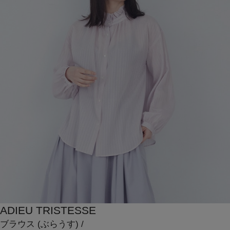
ADIEU TRISTESSE
ブラウス
(ぶらうす)
/