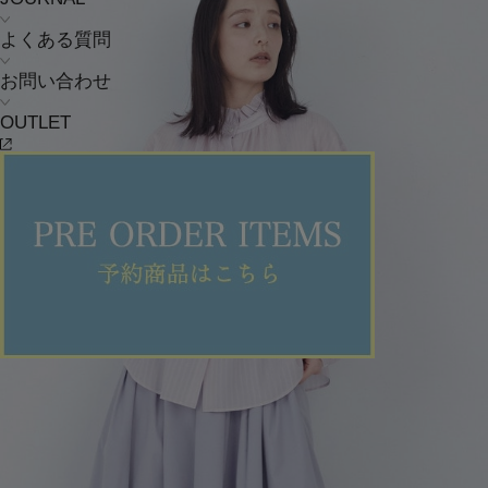
よくある質問
お問い合わせ
OUTLET