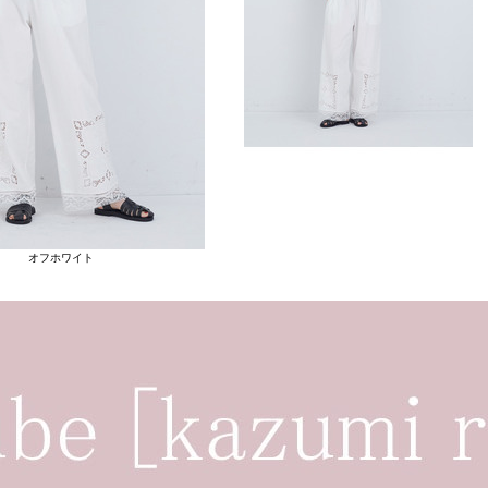
オフホワイト