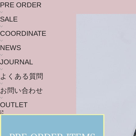
PRE ORDER
SALE
COORDINATE
NEWS
JOURNAL
よくある質問
お問い合わせ
OUTLET